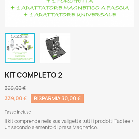
KIT COMPLETO 2
369,00 €
339,00 €
RISPARMIA 30,00 €
Tasse incluse
Il kit comprende nella sua valigetta tutti i prodotti Tactee +
un secondo elemento di presa Magnetico.