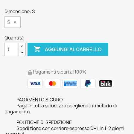
Dimensione: S
Quantità

AGGIUNGI AL CARRELLO
Pagamenti sicuri al 100%
PAGAMENTO SICURO
Paga in tutta sicurezza scegliendo il metodo di
pagamento.
POLITICHE DI SPEDIZIONE
Spedizione con corriere espresso DHL in 1-2 giorni