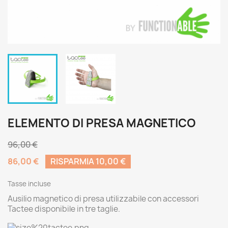
ELEMENTO DI PRESA MAGNETICO
96,00 €
86,00 €
RISPARMIA 10,00 €
Tasse incluse
Ausilio magnetico di presa utilizzabile con accessori
Tactee disponibile in tre taglie.