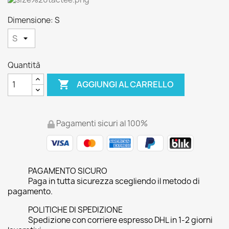
Dimensione: S
Quantità

AGGIUNGI AL CARRELLO
Pagamenti sicuri al 100%
PAGAMENTO SICURO
Paga in tutta sicurezza scegliendo il metodo di
pagamento.
POLITICHE DI SPEDIZIONE
Spedizione con corriere espresso DHL in 1-2 giorni